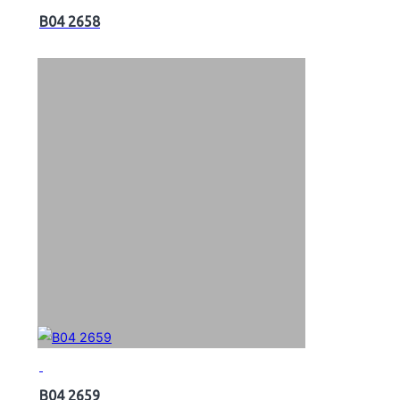
B04 2658
B04 2659