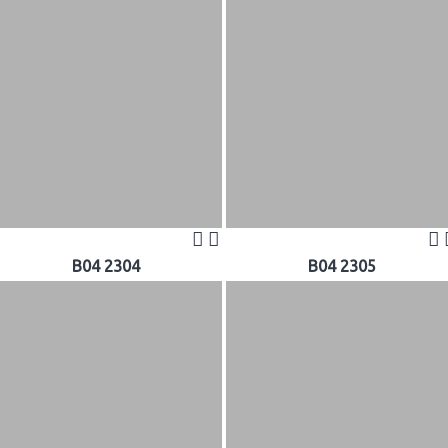
B04 2304
B04 2305