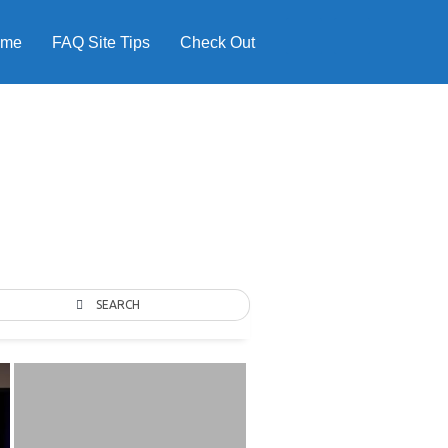
ome
FAQ Site Tips
Check Out
SEARCH