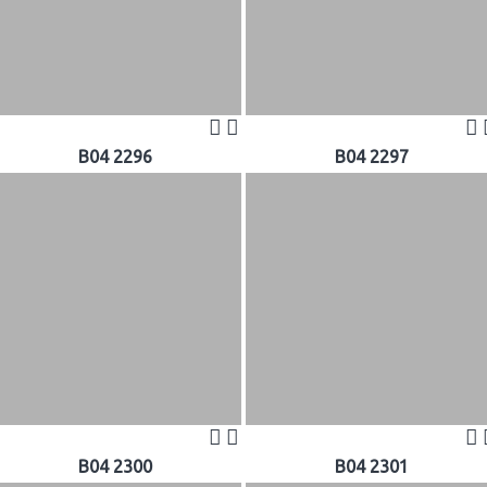
B04 2296
B04 2297
B04 2300
B04 2301