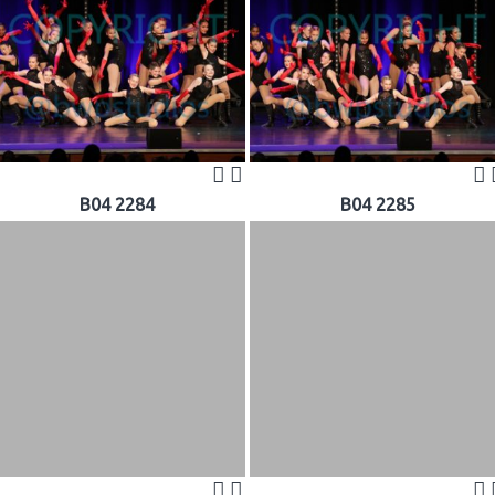
B04 2284
B04 2285