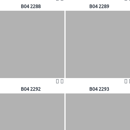
B04 2288
B04 2289
B04 2292
B04 2293