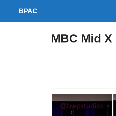
Skip
BPAC
to
content
MBC Mid X 