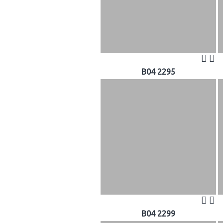
B04 2295
B04 2299