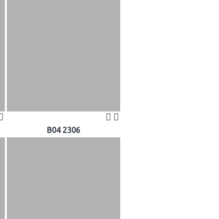
B04 2306