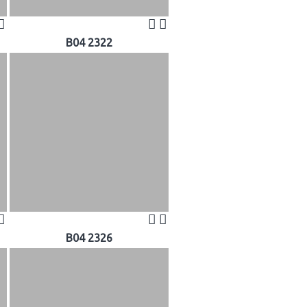
B04 2322
B04 2326