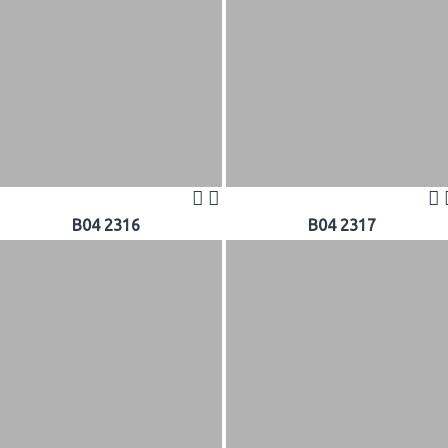
B04 2316
B04 2317