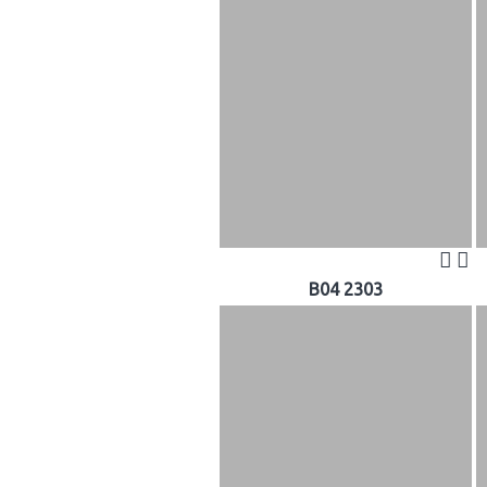
B04 2303