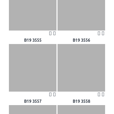
B19 3555
B19 3556
B19 3557
B19 3558