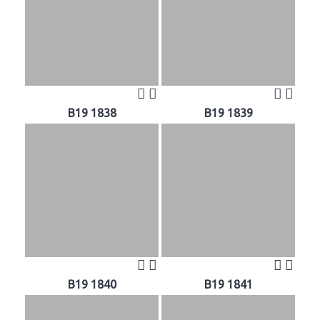
B19 1838
B19 1839
B19 1840
B19 1841