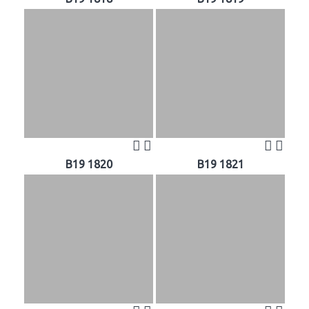
B19 1820
B19 1821