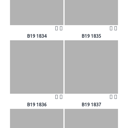
B19 1834
B19 1835
B19 1836
B19 1837