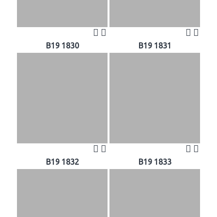
B19 1830
B19 1831
B19 1832
B19 1833