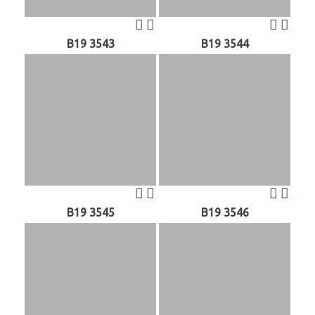
B19 3543
B19 3544
B19 3545
B19 3546