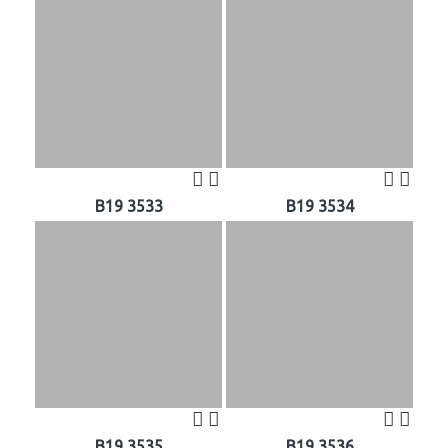
B19 3533
B19 3534
B19 3535
B19 3536