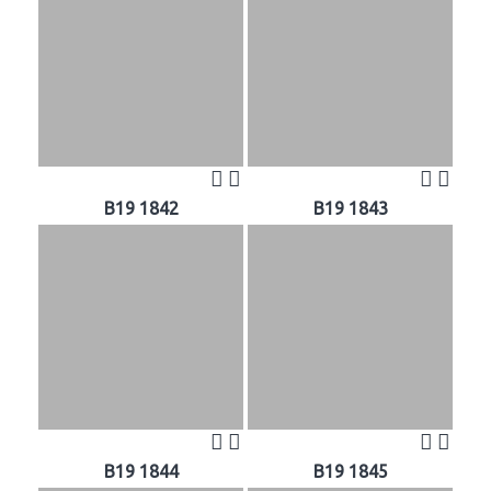
B19 1842
B19 1843
B19 1844
B19 1845