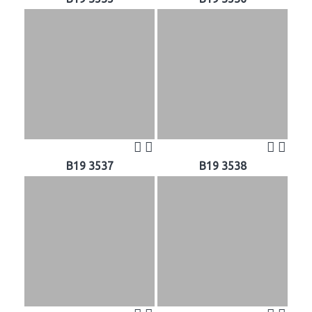
B19 3537
B19 3538