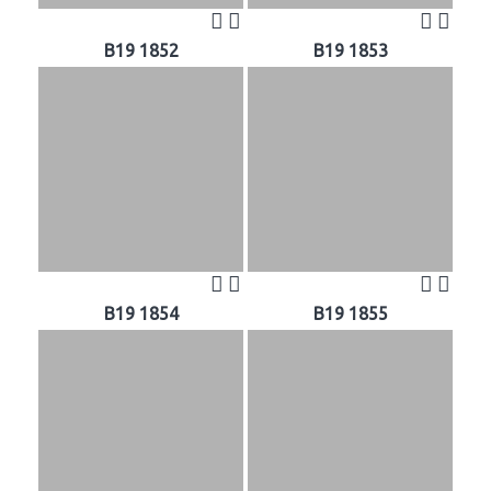
B19 1852
B19 1853
B19 1854
B19 1855