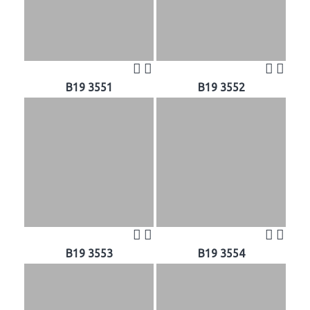
B19 3551
B19 3552
B19 3553
B19 3554