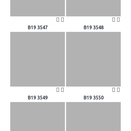
B19 3547
B19 3548
B19 3549
B19 3550