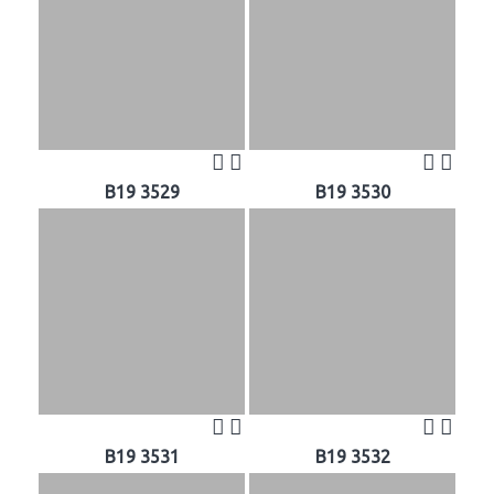
B19 3529
B19 3530
B19 3531
B19 3532