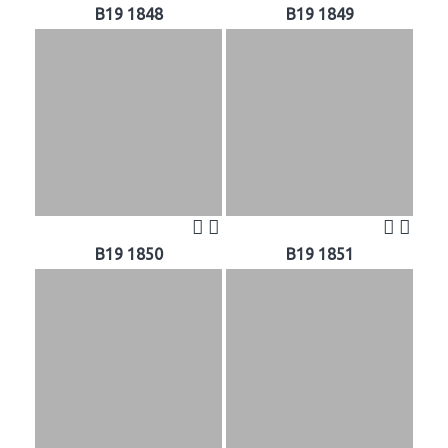
B19 1848
B19 1849
B19 1850
B19 1851