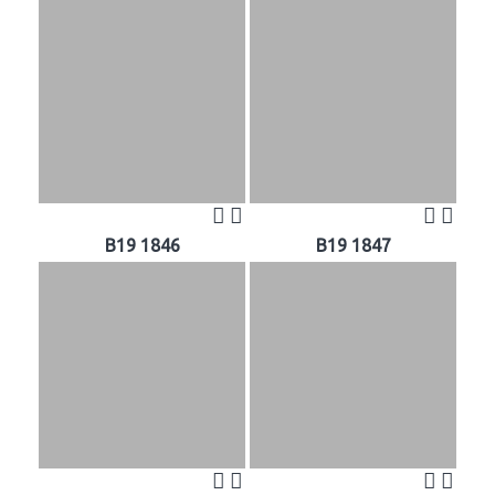
B19 1846
B19 1847