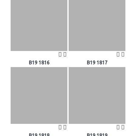
B19 1816
B19 1817
B19 1818
B19 1819