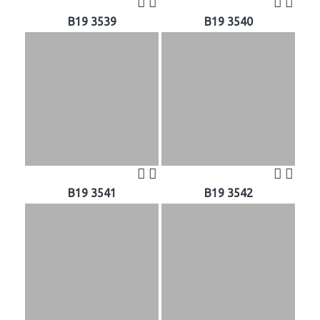
B19 3539
B19 3540
B19 3541
B19 3542