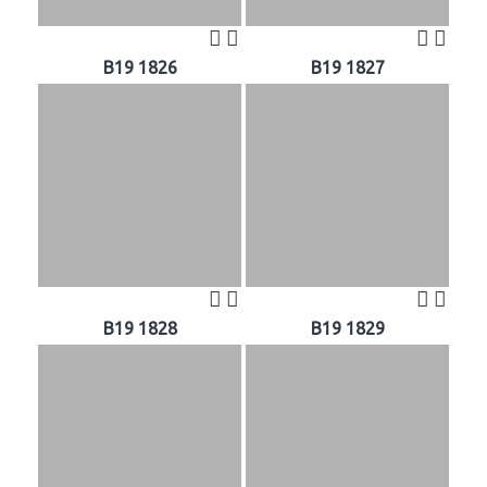
B19 1826
B19 1827
B19 1828
B19 1829