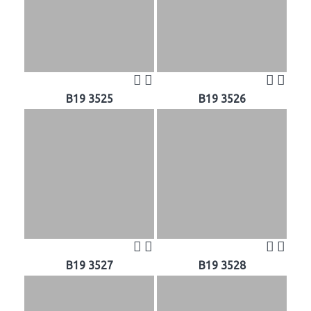
B19 3525
B19 3526
B19 3527
B19 3528