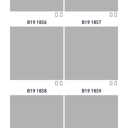
B19 1856
B19 1857
B19 1858
B19 1859