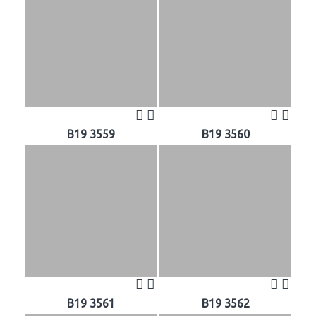
B19 3559
B19 3560
B19 3561
B19 3562