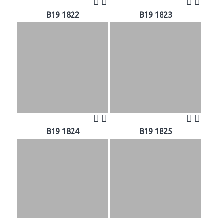
B19 1822
B19 1823
B19 1824
B19 1825