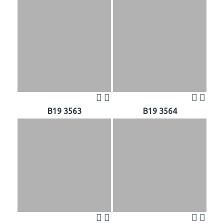
B19 3563
B19 3564