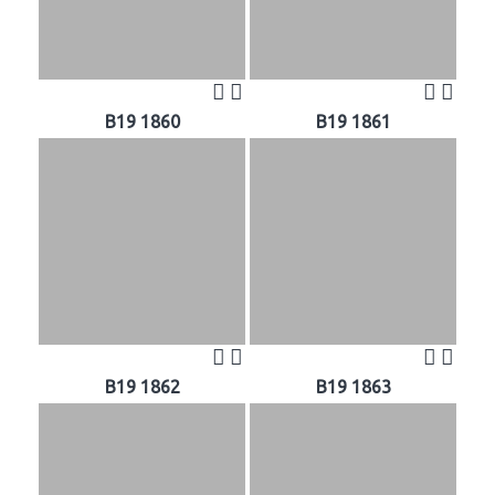
B19 1860
B19 1861
B19 1862
B19 1863