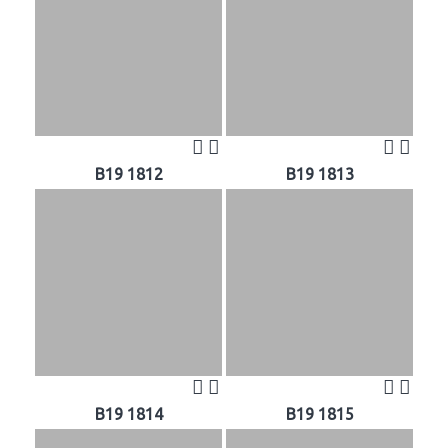
B19 1812
B19 1813
B19 1814
B19 1815