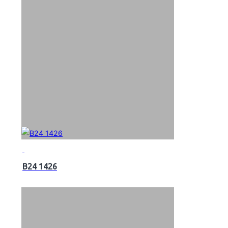
B24 1426