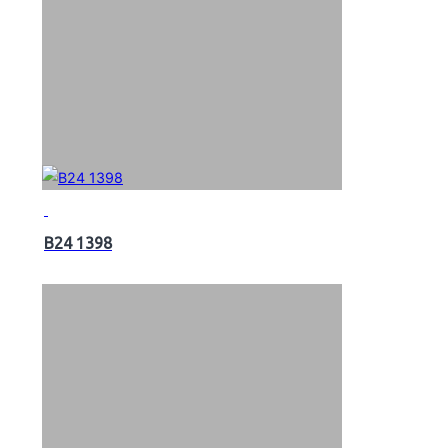
B24 1398