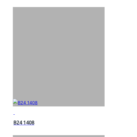
B24 1408