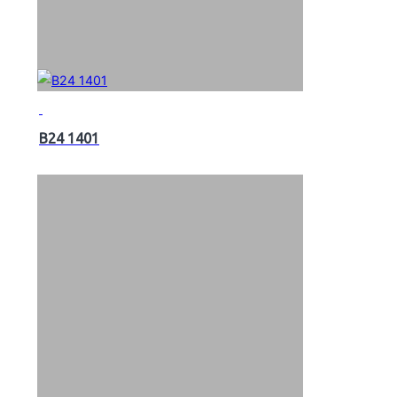
B24 1401