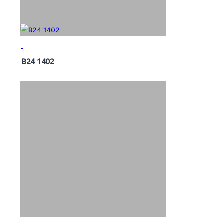
B24 1402