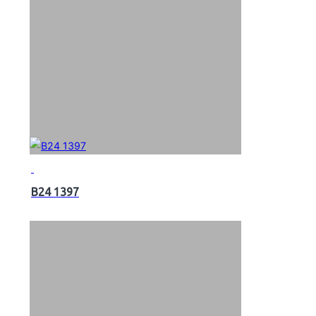
B24 1397