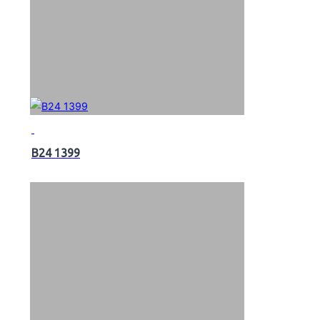
B24 1399