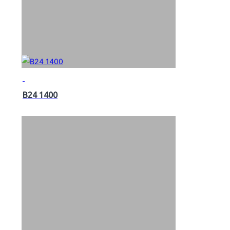
B24 1400