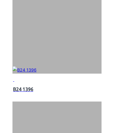
B24 1396