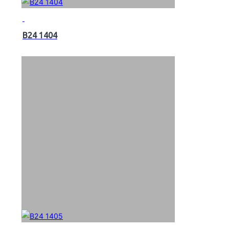
B24 1404