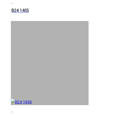
B24 1405