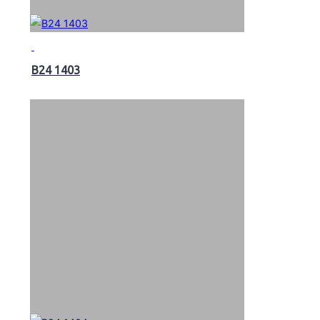
B24 1403