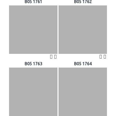
B05 1761
B05 1762
B05 1763
B05 1764