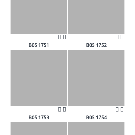
B05 1751
B05 1752
B05 1753
B05 1754