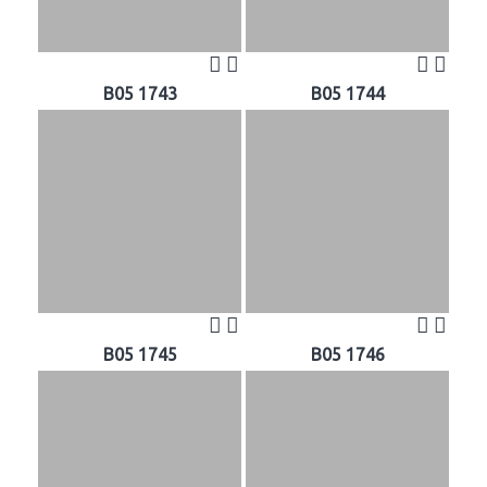
B05 1743
B05 1744
B05 1745
B05 1746