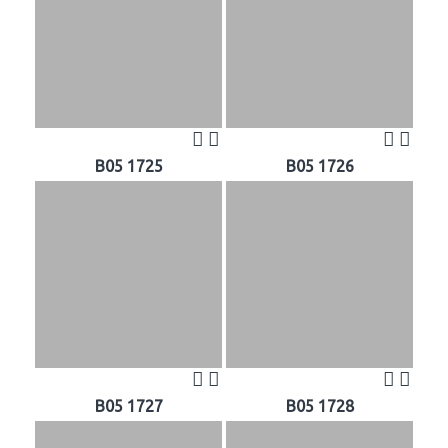
B05 1725
B05 1726
B05 1727
B05 1728