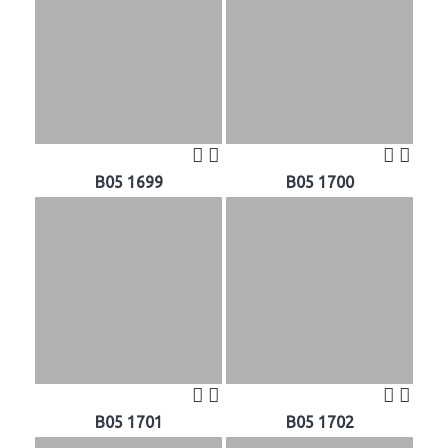
B05 1699
B05 1700
B05 1701
B05 1702