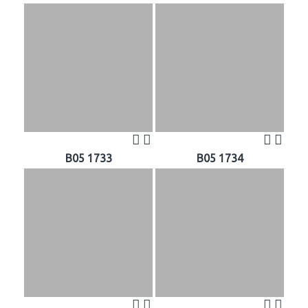
B05 1733
B05 1734