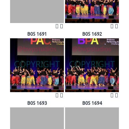
B05 1691
B05 1692
B05 1693
B05 1694