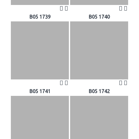
B05 1739
B05 1740
B05 1741
B05 1742