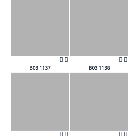
B03 1137
B03 1138