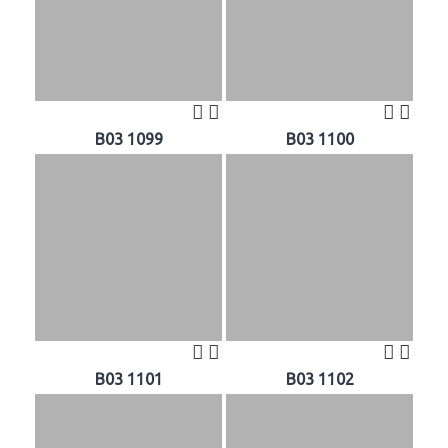
B03 1099
B03 1100
B03 1101
B03 1102