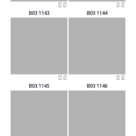
B03 1143
B03 1144
B03 1145
B03 1146