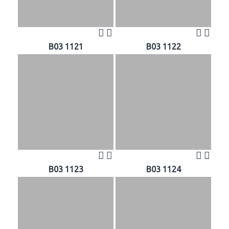
B03 1121
B03 1122
B03 1123
B03 1124