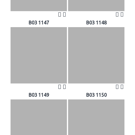
B03 1147
B03 1148
B03 1149
B03 1150