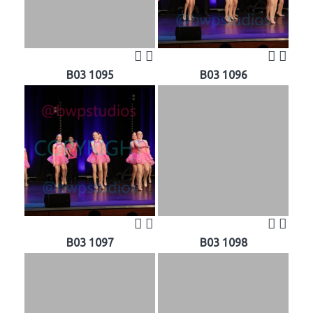
B03 1095
B03 1096
B03 1097
B03 1098