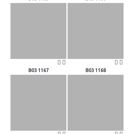
B03 1167
B03 1168