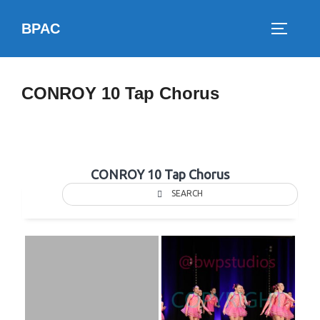
Skip
BPAC
to
TOGGLE
content
CONROY 10 Tap Chorus
CONROY 10 Tap Chorus
SEARCH