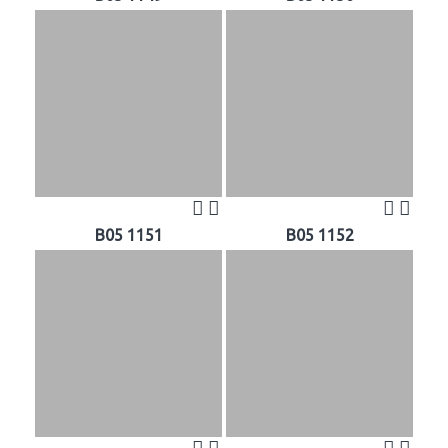
B05 1151
B05 1152