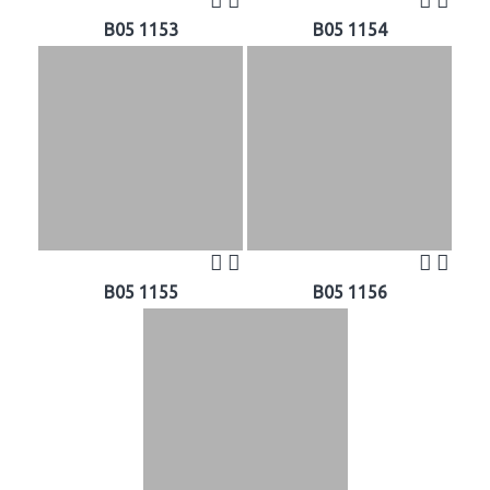
B05 1153
B05 1154
B05 1155
B05 1156