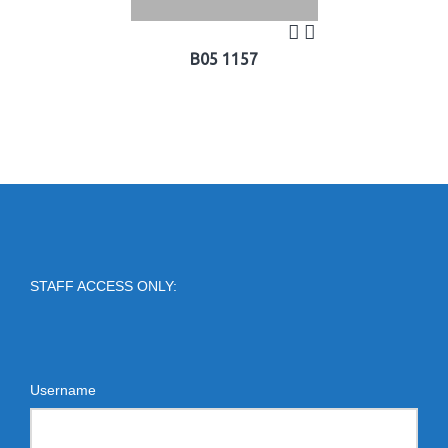
B05 1157
STAFF ACCESS ONLY:
Username