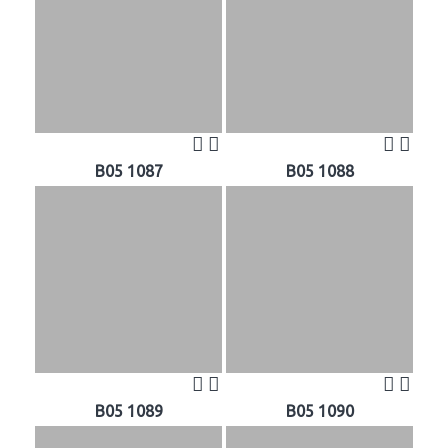
B05 1087
B05 1088
B05 1089
B05 1090