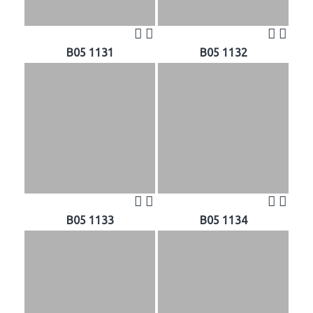
B05 1131
B05 1132
B05 1133
B05 1134