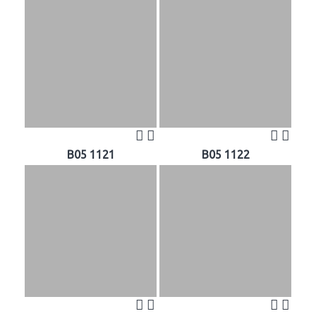
B05 1121
B05 1122