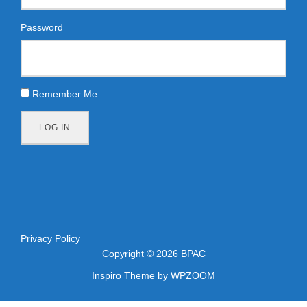
Password
Remember Me
LOG IN
Privacy Policy
Copyright © 2026 BPAC
Inspiro Theme
by
WPZOOM