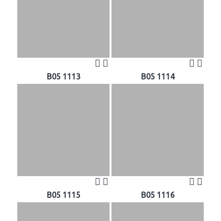
B05 1113
B05 1114
B05 1115
B05 1116