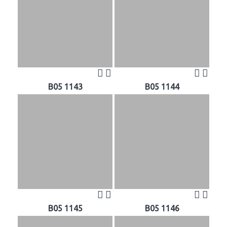
B05 1143
B05 1144
B05 1145
B05 1146