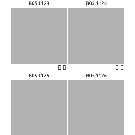
B05 1123
B05 1124
B05 1125
B05 1126