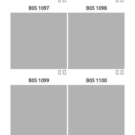
B05 1097
B05 1098
B05 1099
B05 1100