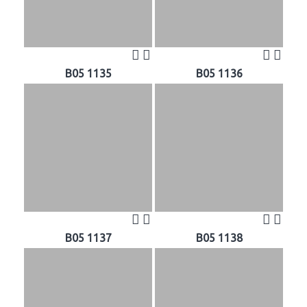
B05 1135
B05 1136
B05 1137
B05 1138