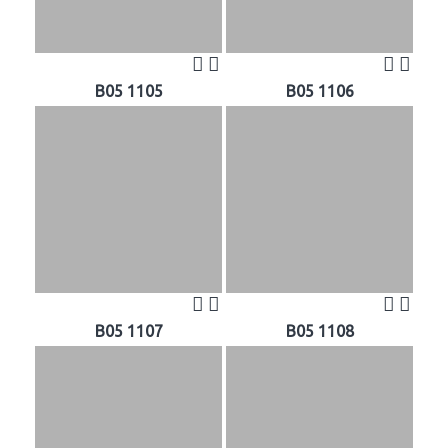
B05 1105
B05 1106
B05 1107
B05 1108