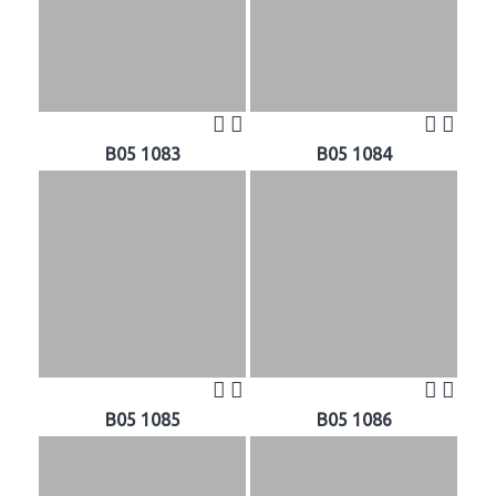
B05 1083
B05 1084
B05 1085
B05 1086