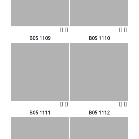
B05 1109
B05 1110
B05 1111
B05 1112