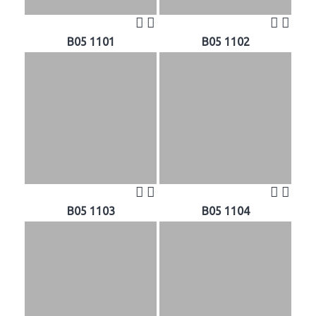
B05 1101
B05 1102
B05 1103
B05 1104