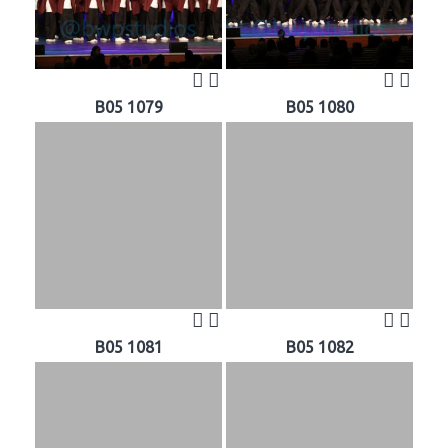
B05 1079
B05 1080
B05 1081
B05 1082