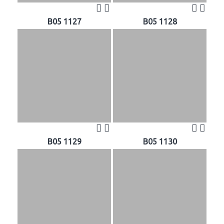
B05 1127
B05 1128
B05 1129
B05 1130