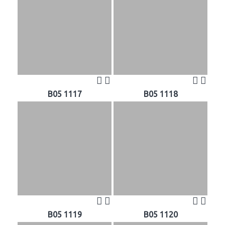
B05 1117
B05 1118
B05 1119
B05 1120