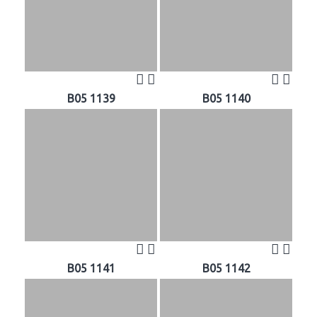
B05 1139
B05 1140
B05 1141
B05 1142