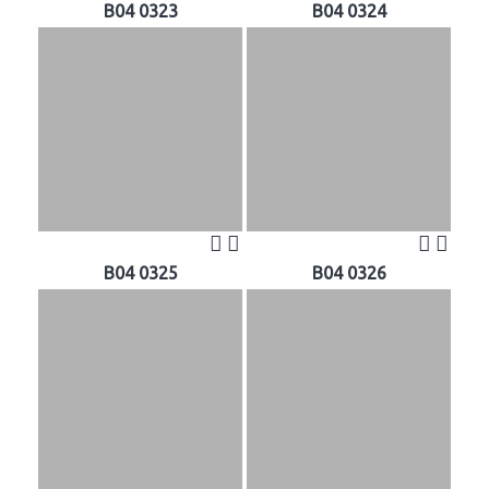
B04 0323
B04 0324
B04 0325
B04 0326