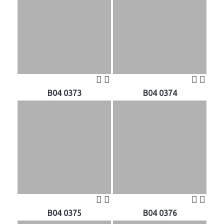
B04 0373
B04 0374
B04 0375
B04 0376