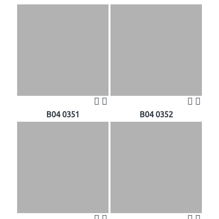
B04 0351
B04 0352