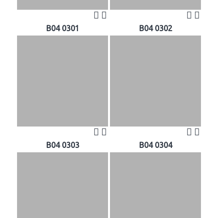
B04 0301
B04 0302
B04 0303
B04 0304