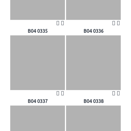
B04 0335
B04 0336
B04 0337
B04 0338