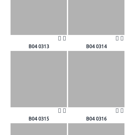
B04 0313
B04 0314
B04 0315
B04 0316