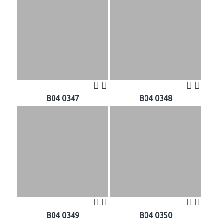
B04 0347
B04 0348
B04 0349
B04 0350