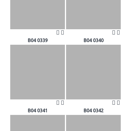
B04 0339
B04 0340
B04 0341
B04 0342