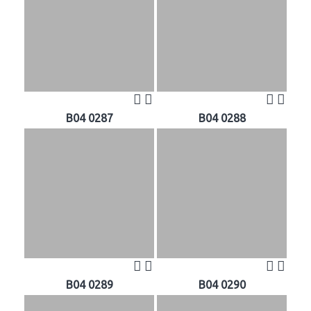
B04 0287
B04 0288
B04 0289
B04 0290