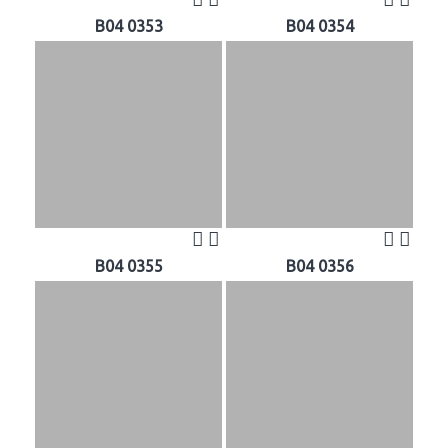
B04 0353
B04 0354
B04 0355
B04 0356