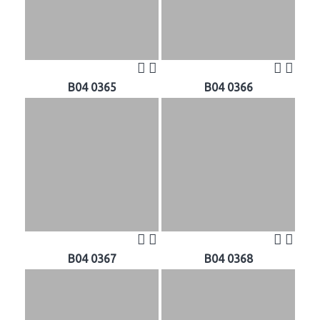
B04 0365
B04 0366
B04 0367
B04 0368