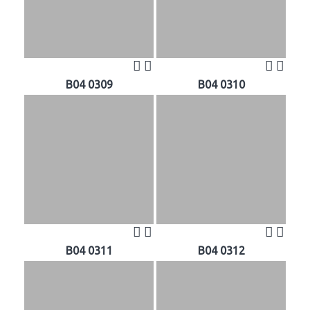
B04 0309
B04 0310
B04 0311
B04 0312