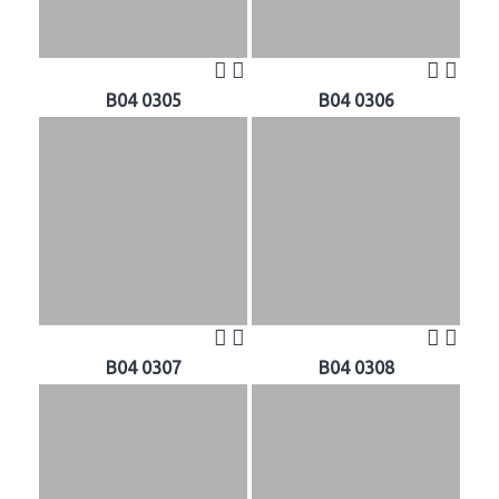
B04 0305
B04 0306
B04 0307
B04 0308