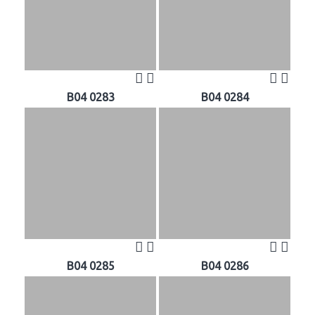
B04 0283
B04 0284
B04 0285
B04 0286