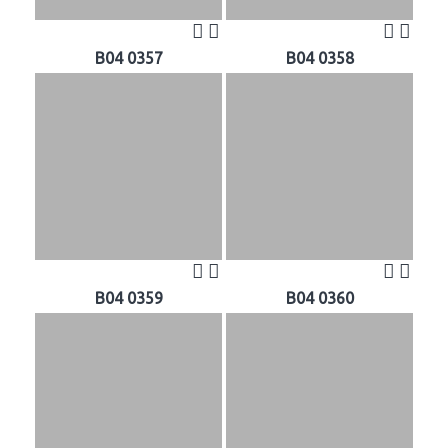
B04 0357
B04 0358
B04 0359
B04 0360