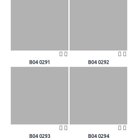
B04 0291
B04 0292
B04 0293
B04 0294