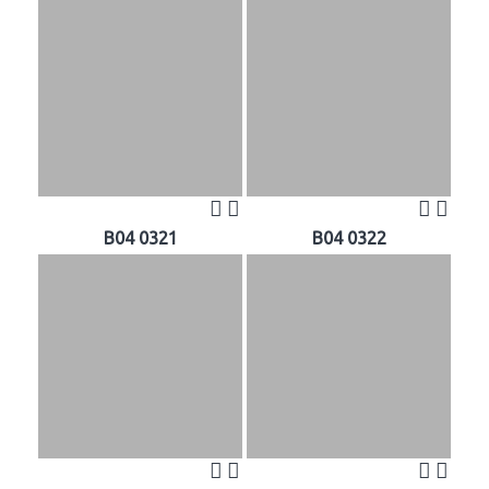
B04 0321
B04 0322