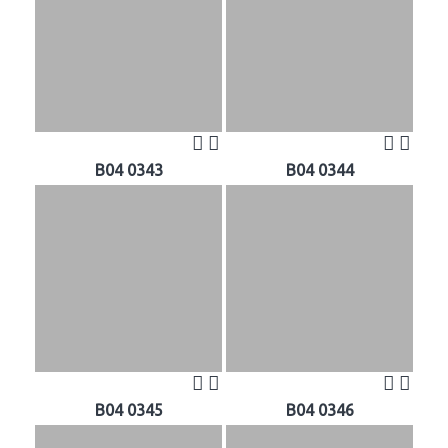
B04 0343
B04 0344
B04 0345
B04 0346