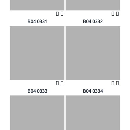
B04 0331
B04 0332
B04 0333
B04 0334