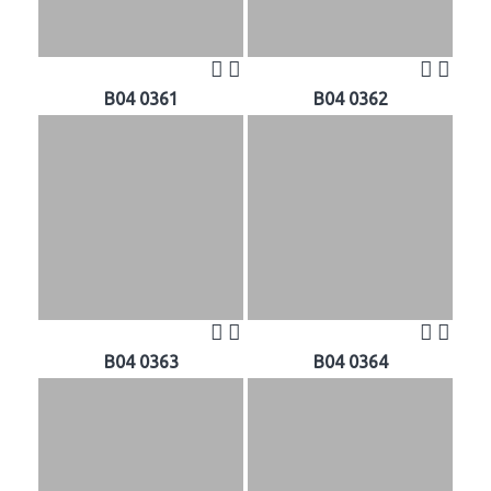
B04 0361
B04 0362
B04 0363
B04 0364