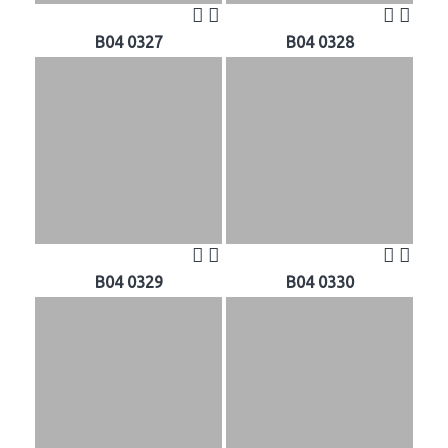
B04 0327
B04 0328
B04 0329
B04 0330