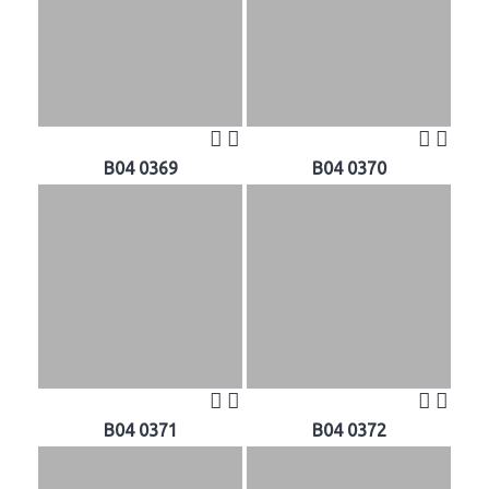
B04 0369
B04 0370
B04 0371
B04 0372