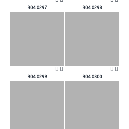
B04 0297
B04 0298
B04 0299
B04 0300