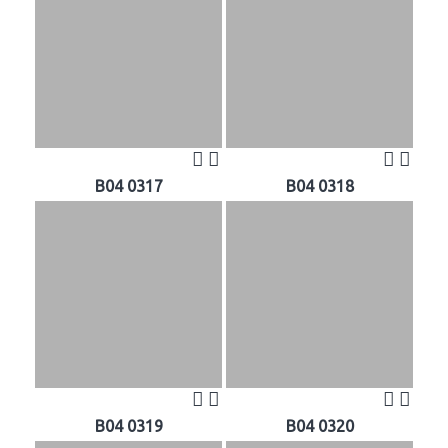
B04 0317
B04 0318
B04 0319
B04 0320