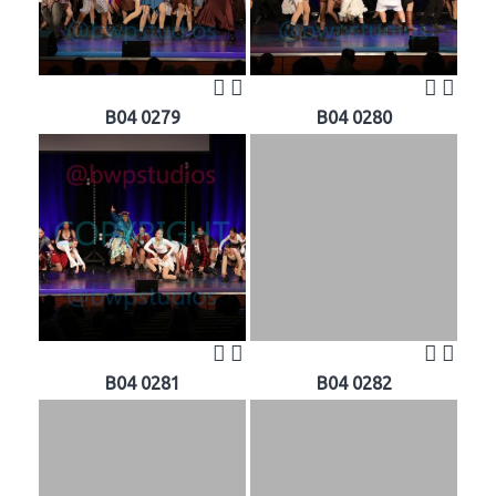
B04 0279
B04 0280
B04 0281
B04 0282