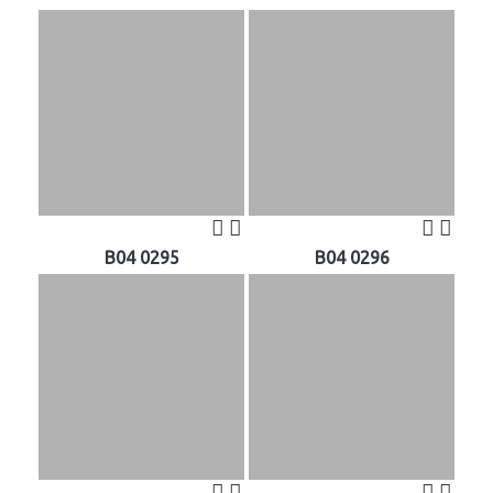
B04 0295
B04 0296