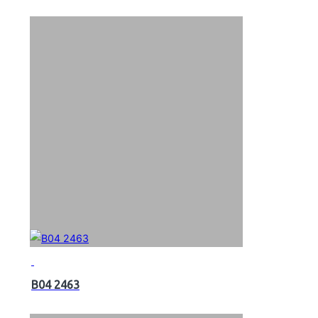
B04 2463