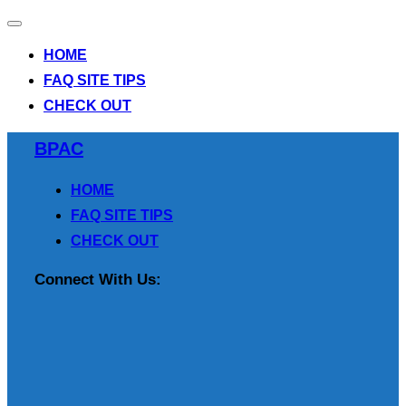
Toggle
navigation
HOME
FAQ SITE TIPS
CHECK OUT
Skip
BPAC
to
content
HOME
FAQ SITE TIPS
CHECK OUT
Connect With Us: