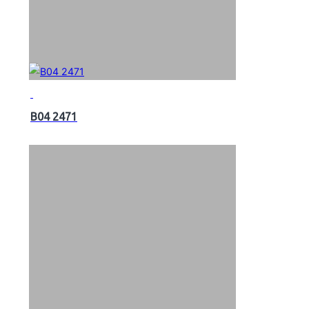
B04 2471