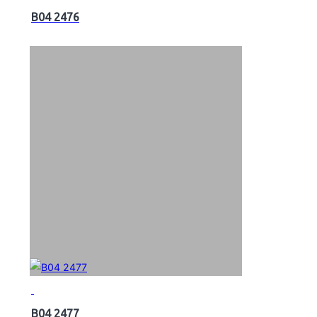
B04 2476
B04 2477