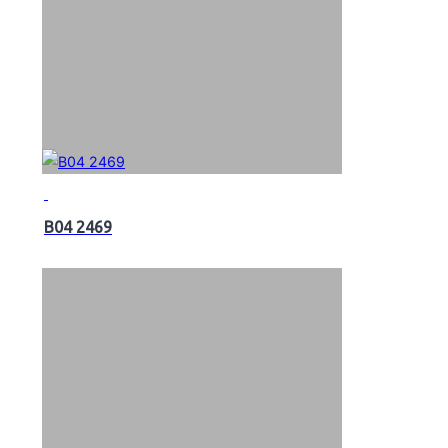
B04 2469