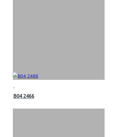
B04 2466