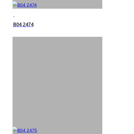
B04 2474