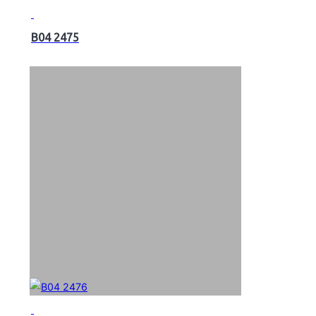
B04 2475