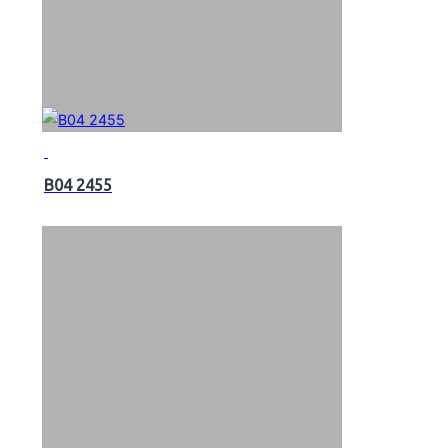
B04 2455