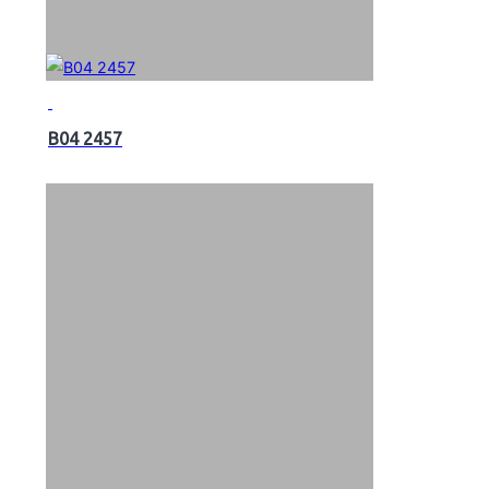
B04 2457