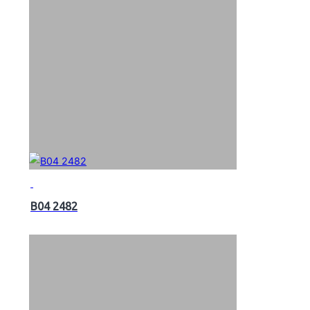
B04 2482