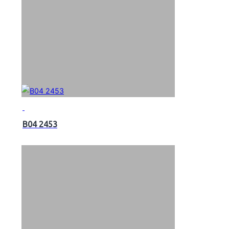
B04 2453