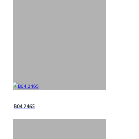
B04 2465