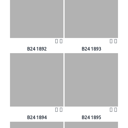
B24 1892
B24 1893
B24 1894
B24 1895