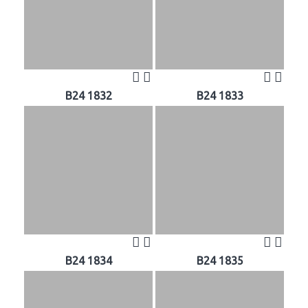
B24 1832
B24 1833
B24 1834
B24 1835