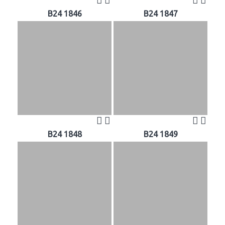
B24 1846
B24 1847
B24 1848
B24 1849