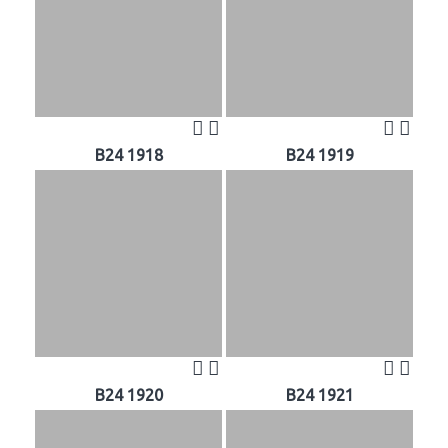
B24 1918
B24 1919
B24 1920
B24 1921