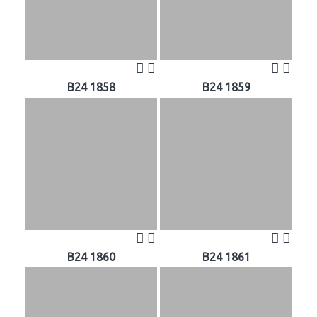
B24 1858
B24 1859
B24 1860
B24 1861