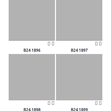
B24 1896
B24 1897
B24 1898
B24 1899