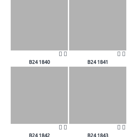
B24 1840
B24 1841
B24 1842
B24 1843