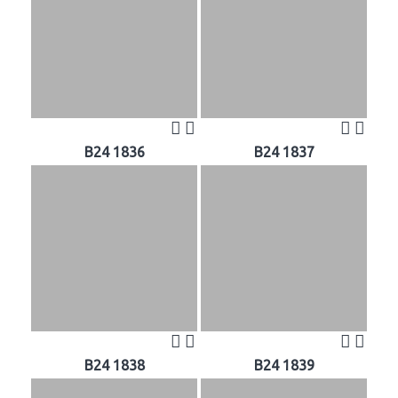
B24 1836
B24 1837
B24 1838
B24 1839