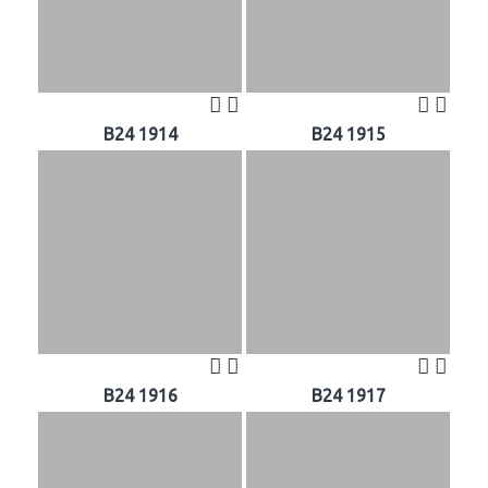
B24 1914
B24 1915
B24 1916
B24 1917