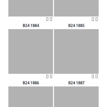
B24 1884
B24 1885
B24 1886
B24 1887