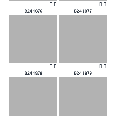
B24 1876
B24 1877
B24 1878
B24 1879