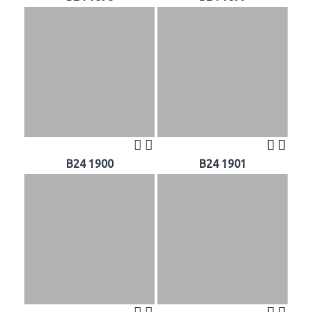
B24 1900
B24 1901