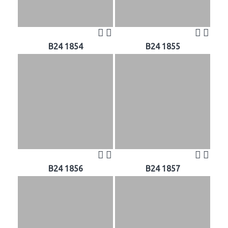
B24 1854
B24 1855
B24 1856
B24 1857