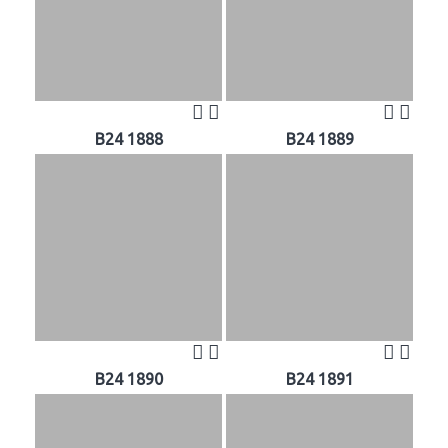
B24 1888
B24 1889
B24 1890
B24 1891