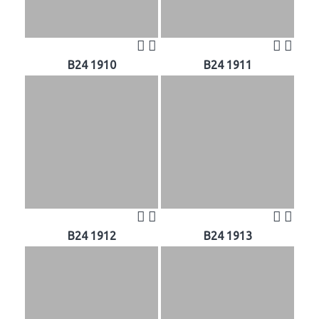
B24 1910
B24 1911
B24 1912
B24 1913