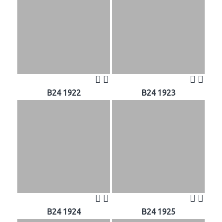
B24 1922
B24 1923
B24 1924
B24 1925