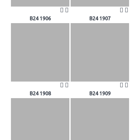
B24 1906
B24 1907
B24 1908
B24 1909