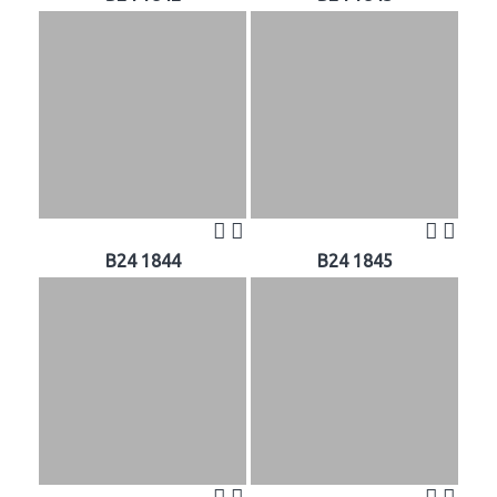
B24 1844
B24 1845