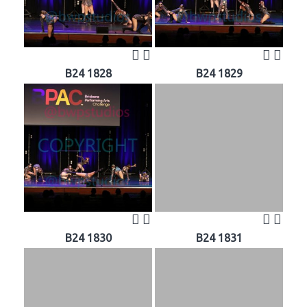
B24 1828
B24 1829
B24 1830
B24 1831