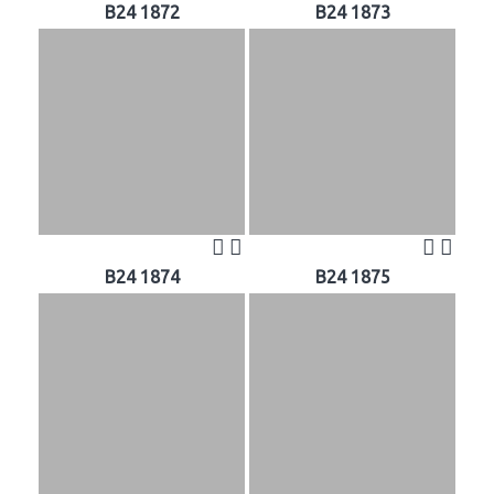
B24 1872
B24 1873
B24 1874
B24 1875