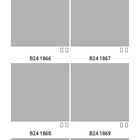
B24 1866
B24 1867
B24 1868
B24 1869