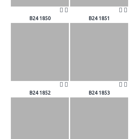
B24 1850
B24 1851
B24 1852
B24 1853