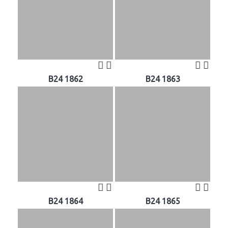
B24 1862
B24 1863
B24 1864
B24 1865