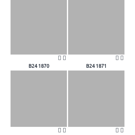
B24 1870
B24 1871