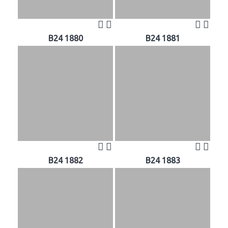
B24 1880
B24 1881
B24 1882
B24 1883