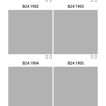
B24 1902
B24 1903
B24 1904
B24 1905