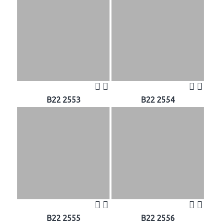
B22 2553
B22 2554
B22 2555
B22 2556