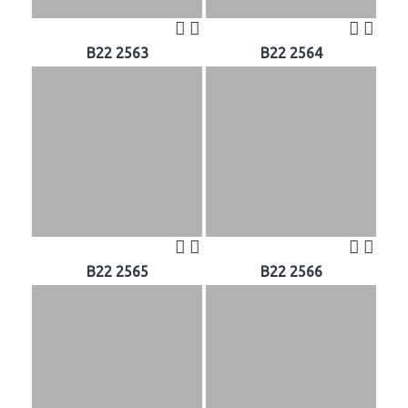
B22 2563
B22 2564
B22 2565
B22 2566