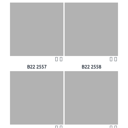
B22 2557
B22 2558