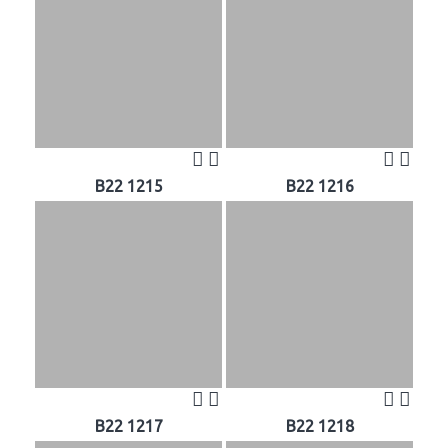
B22 1215
B22 1216
B22 1217
B22 1218