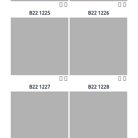
B22 1225
B22 1226
B22 1227
B22 1228