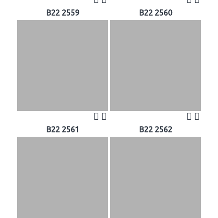
B22 2559
B22 2560
B22 2561
B22 2562