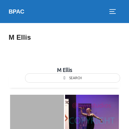
Skip
BPAC
to
TOGGLE
content
M Ellis
M Ellis
SEARCH