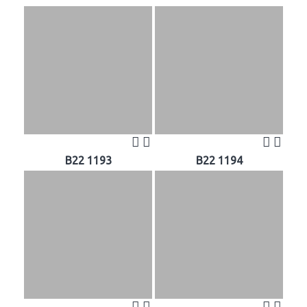
B22 1193
B22 1194