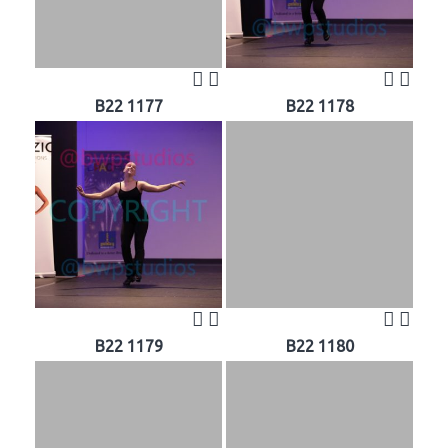
B22 1177
B22 1178
B22 1179
B22 1180