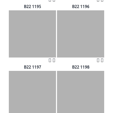
B22 1195
B22 1196
B22 1197
B22 1198