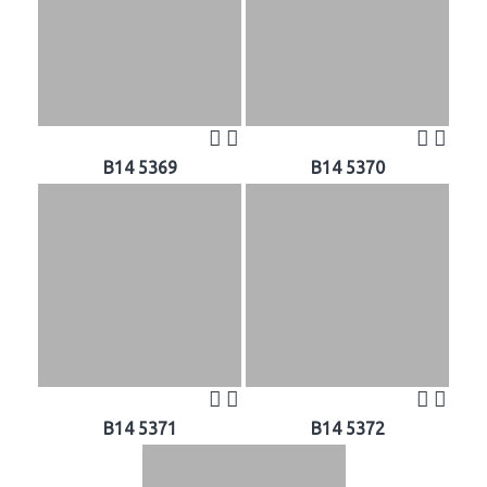
B14 5369
B14 5370
B14 5371
B14 5372