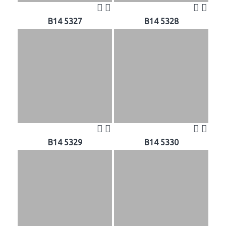
B14 5327
B14 5328
B14 5329
B14 5330