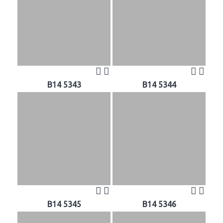
B14 5343
B14 5344
B14 5345
B14 5346