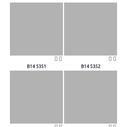
B14 5351
B14 5352