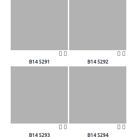
B14 5291
B14 5292
B14 5293
B14 5294