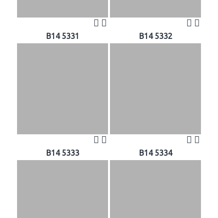
B14 5331
B14 5332
B14 5333
B14 5334