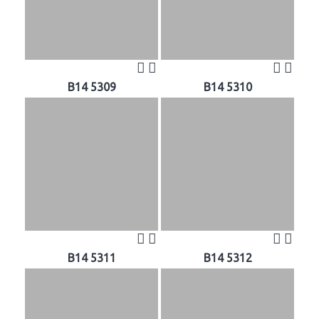
B14 5309
B14 5310
B14 5311
B14 5312