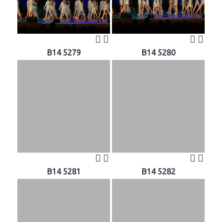
B14 5279
B14 5280
B14 5281
B14 5282