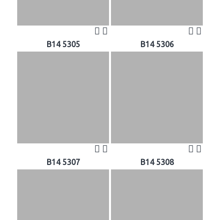
B14 5305
B14 5306
B14 5307
B14 5308