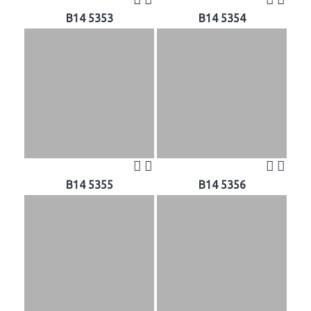
B14 5353
B14 5354
B14 5355
B14 5356