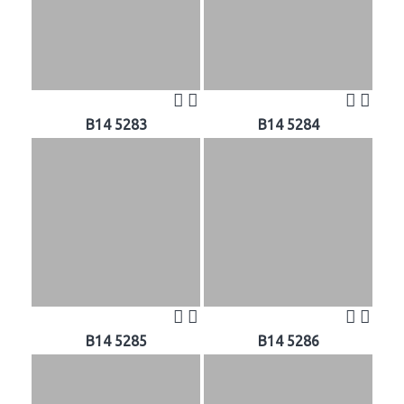
B14 5283
B14 5284
B14 5285
B14 5286