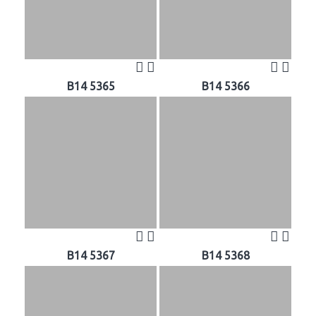
B14 5365
B14 5366
B14 5367
B14 5368