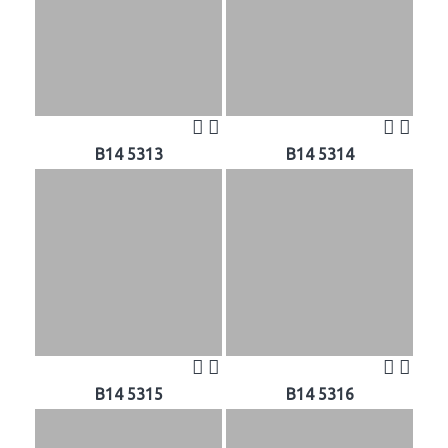
B14 5313
B14 5314
B14 5315
B14 5316