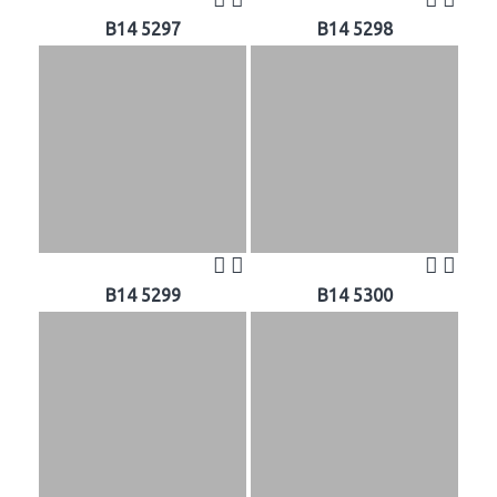
B14 5297
B14 5298
B14 5299
B14 5300