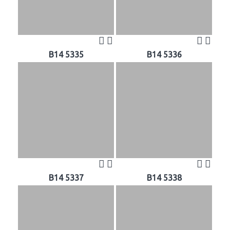
B14 5335
B14 5336
B14 5337
B14 5338