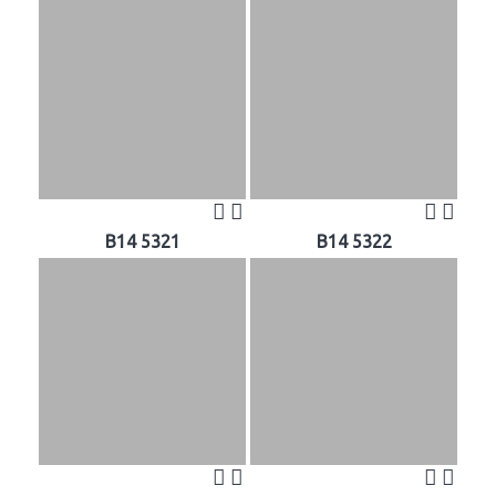
B14 5321
B14 5322