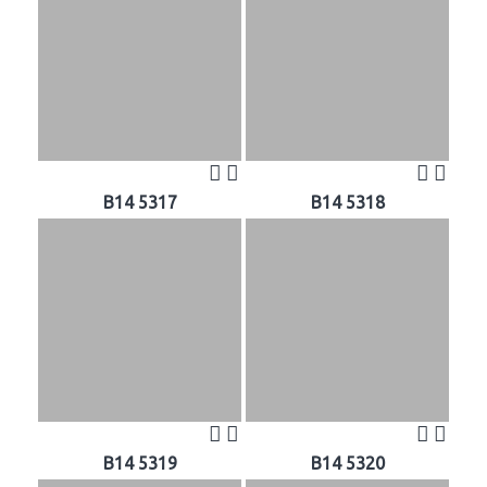
B14 5317
B14 5318
B14 5319
B14 5320