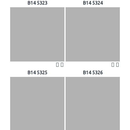
B14 5323
B14 5324
B14 5325
B14 5326