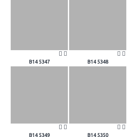
B14 5347
B14 5348
B14 5349
B14 5350