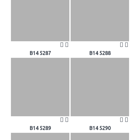
B14 5287
B14 5288
B14 5289
B14 5290