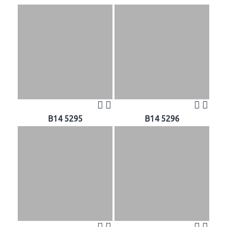
B14 5295
B14 5296