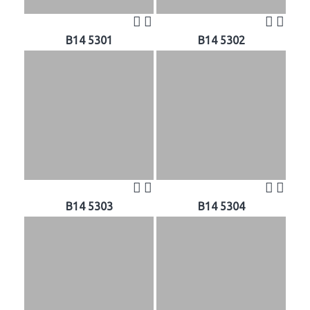
B14 5301
B14 5302
B14 5303
B14 5304