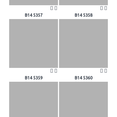
B14 5357
B14 5358
B14 5359
B14 5360