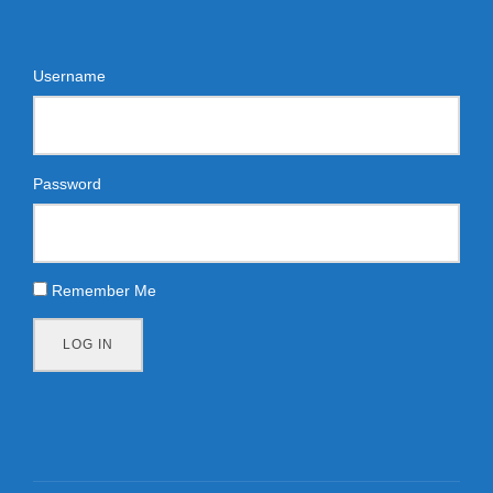
Username
Password
Remember Me
LOG IN