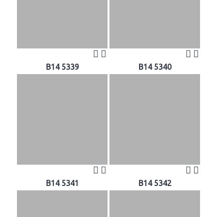
B14 5339
B14 5340
B14 5341
B14 5342