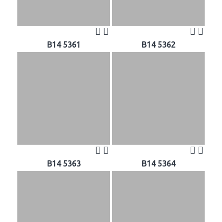
B14 5361
B14 5362
B14 5363
B14 5364