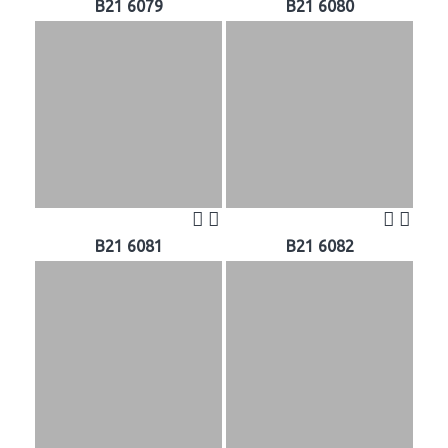
B21 6079
B21 6080
B21 6081
B21 6082