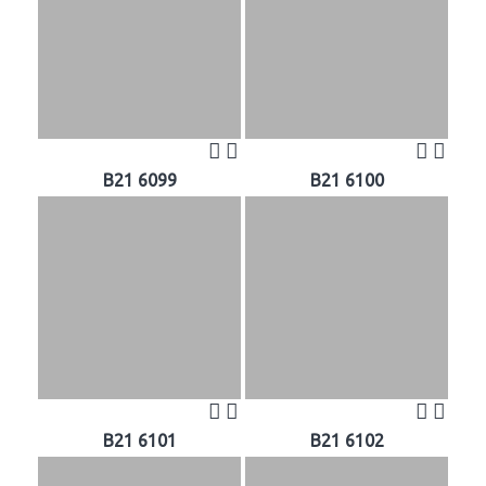
B21 6099
B21 6100
B21 6101
B21 6102