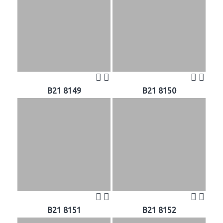
B21 8149
B21 8150
B21 8151
B21 8152