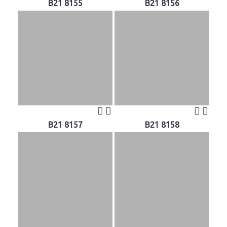
B21 8155
B21 8156
B21 8157
B21 8158