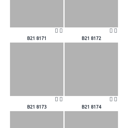
B21 8171
B21 8172
B21 8173
B21 8174