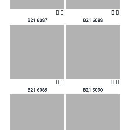
B21 6087
B21 6088
B21 6089
B21 6090