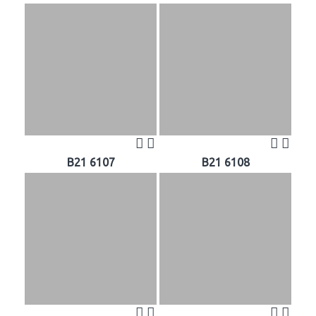
B21 6107
B21 6108