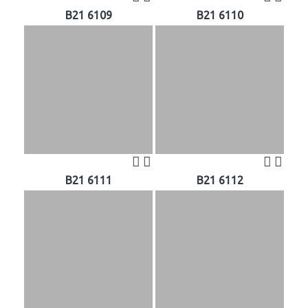
B21 6109
B21 6110
B21 6111
B21 6112