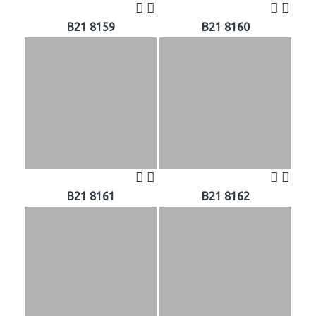
B21 8159
B21 8160
B21 8161
B21 8162