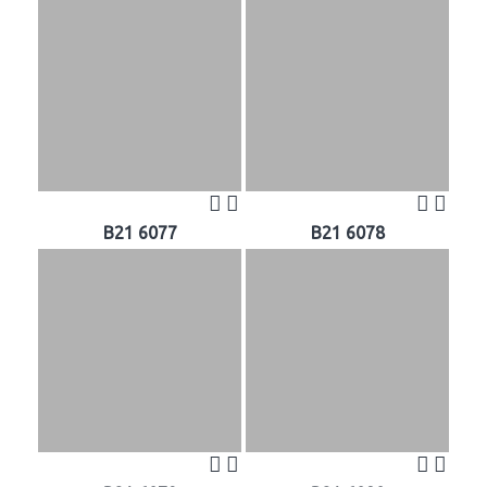
B21 6077
B21 6078