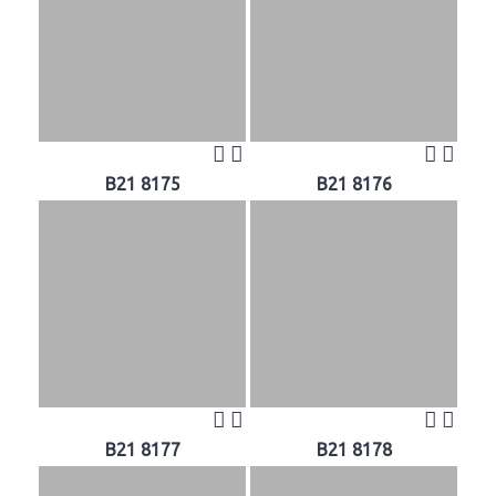
B21 8175
B21 8176
B21 8177
B21 8178