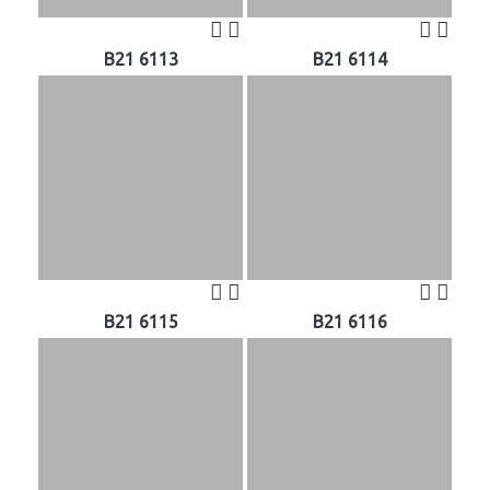
B21 6113
B21 6114
B21 6115
B21 6116