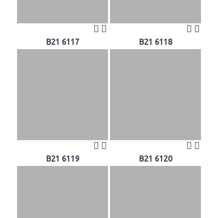
B21 6117
B21 6118
B21 6119
B21 6120