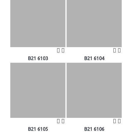
B21 6103
B21 6104
B21 6105
B21 6106