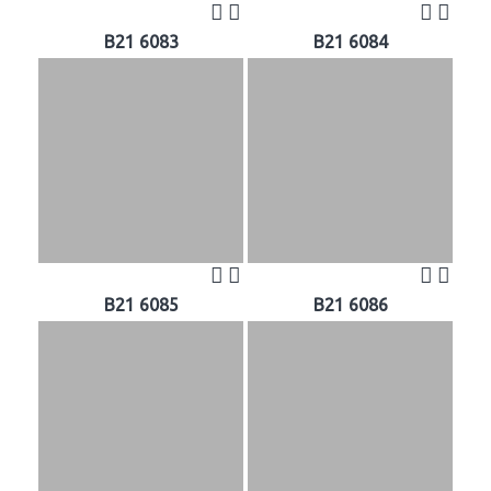
B21 6083
B21 6084
B21 6085
B21 6086