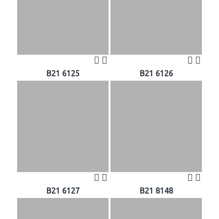
B21 6125
B21 6126
B21 6127
B21 8148