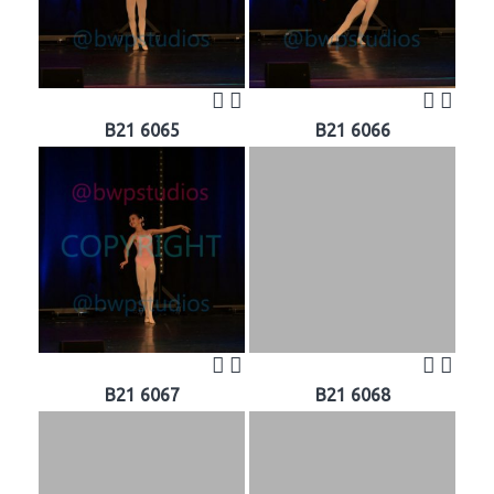
B21 6065
B21 6066
B21 6067
B21 6068