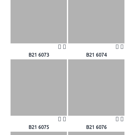
B21 6073
B21 6074
B21 6075
B21 6076