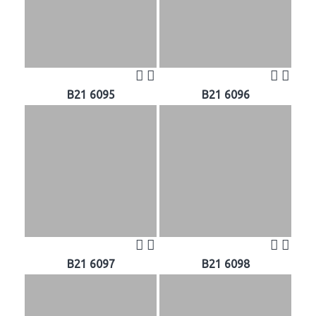
B21 6095
B21 6096
B21 6097
B21 6098