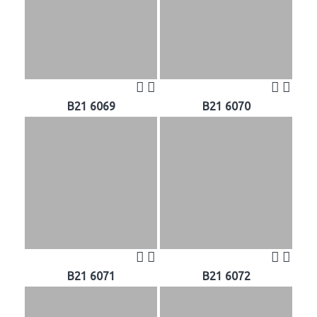
B21 6069
B21 6070
B21 6071
B21 6072