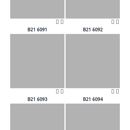
B21 6091
B21 6092
B21 6093
B21 6094