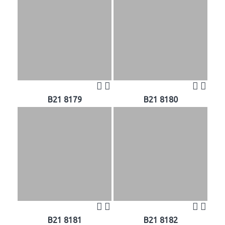
B21 8179
B21 8180
B21 8181
B21 8182