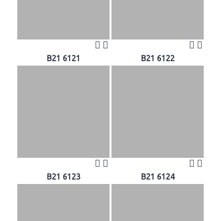
B21 6121
B21 6122
B21 6123
B21 6124