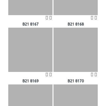
B21 8167
B21 8168
B21 8169
B21 8170