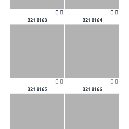
B21 8163
B21 8164
B21 8165
B21 8166