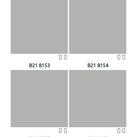
B21 8153
B21 8154