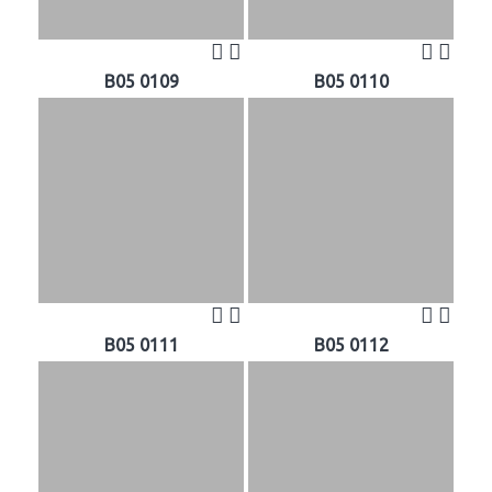
B05 0109
B05 0110
B05 0111
B05 0112