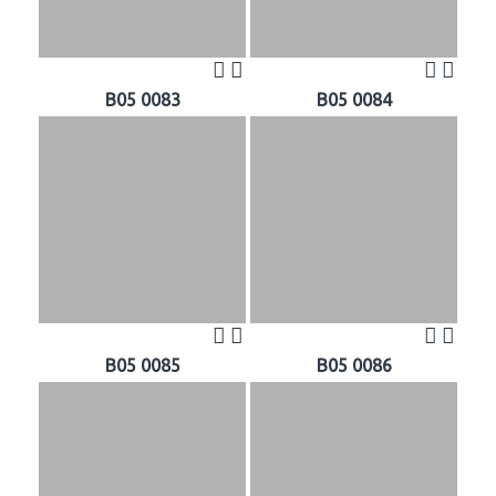
B05 0083
B05 0084
B05 0085
B05 0086