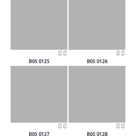
B05 0125
B05 0126
B05 0127
B05 0128