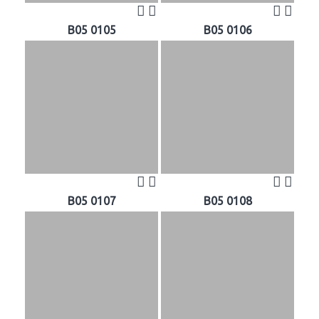
B05 0105
B05 0106
B05 0107
B05 0108