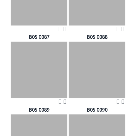
B05 0087
B05 0088
B05 0089
B05 0090