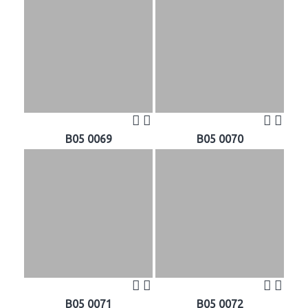
B05 0069
B05 0070
B05 0071
B05 0072