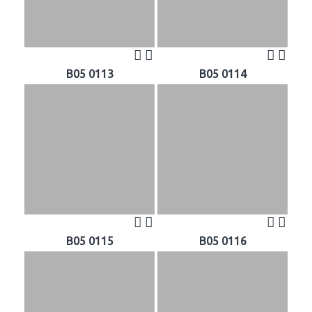
B05 0113
B05 0114
B05 0115
B05 0116