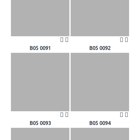
B05 0091
B05 0092
B05 0093
B05 0094