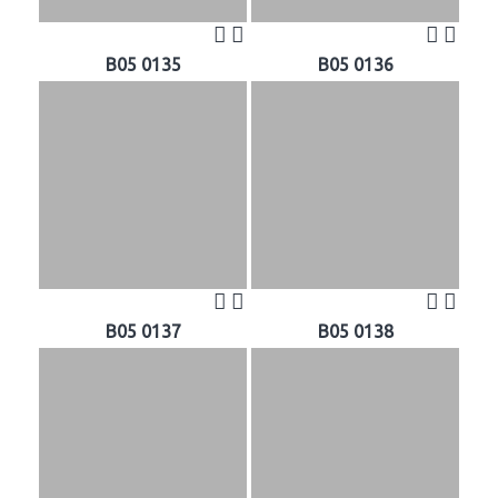
B05 0135
B05 0136
B05 0137
B05 0138