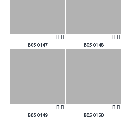
B05 0147
B05 0148
B05 0149
B05 0150