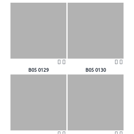
B05 0129
B05 0130