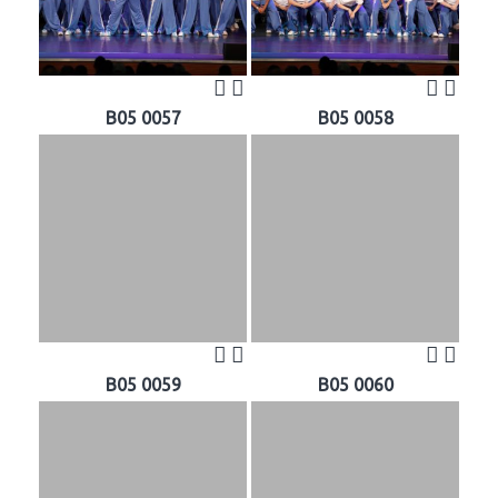
B05 0057
B05 0058
B05 0059
B05 0060