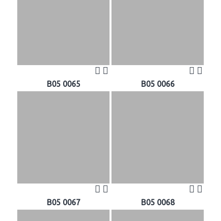
B05 0065
B05 0066
B05 0067
B05 0068