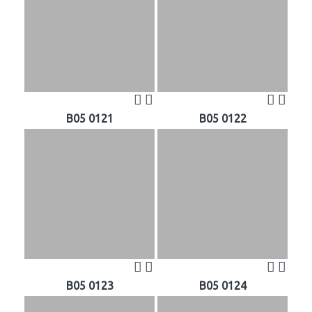
B05 0121
B05 0122
B05 0123
B05 0124