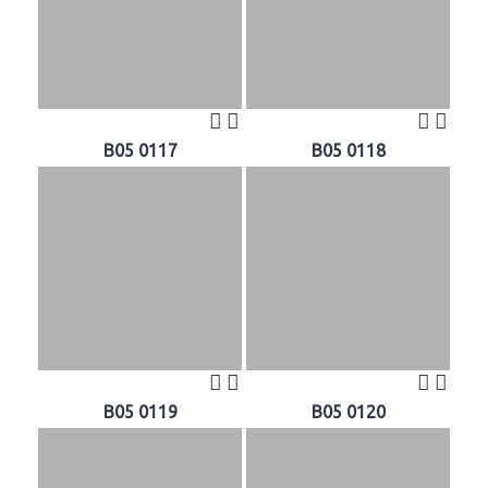
B05 0117
B05 0118
B05 0119
B05 0120