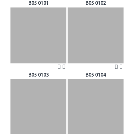
B05 0101
B05 0102
B05 0103
B05 0104