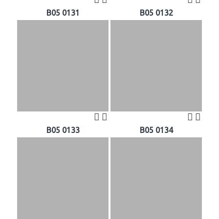
B05 0131
B05 0132
B05 0133
B05 0134