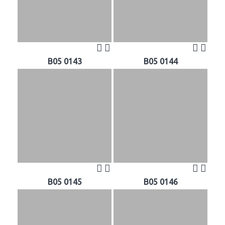
B05 0143
B05 0144
B05 0145
B05 0146