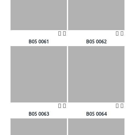
B05 0061
B05 0062
B05 0063
B05 0064