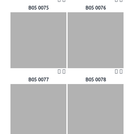
B05 0075
B05 0076
B05 0077
B05 0078