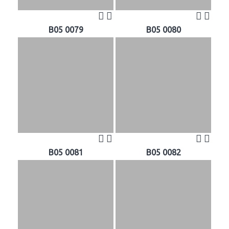
B05 0079
B05 0080
B05 0081
B05 0082