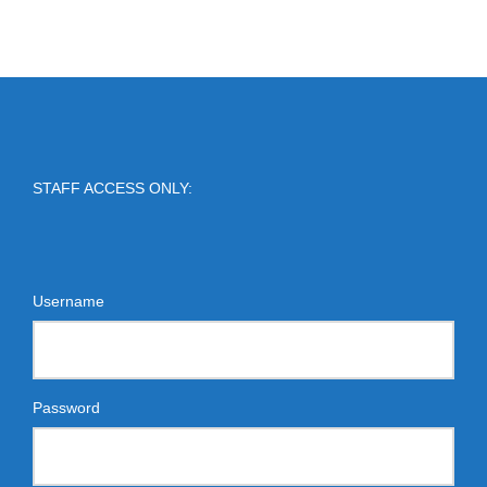
STAFF ACCESS ONLY:
Username
Password