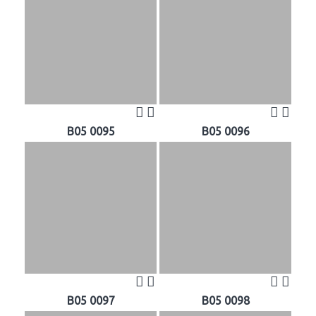
B05 0095
B05 0096
B05 0097
B05 0098