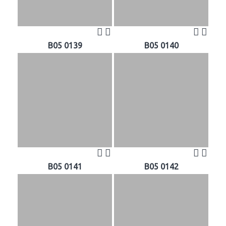
B05 0139
B05 0140
B05 0141
B05 0142